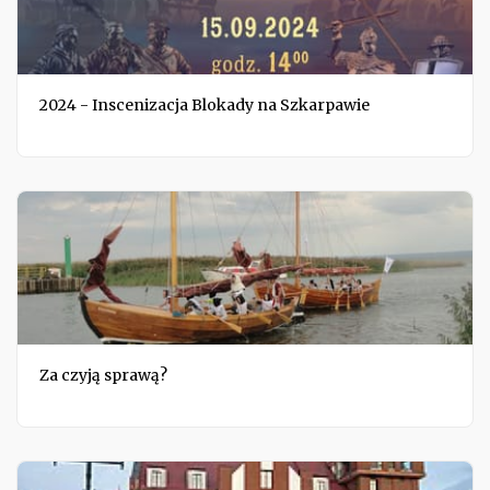
2024 - Inscenizacja Blokady na Szkarpawie
Za czyją sprawą?