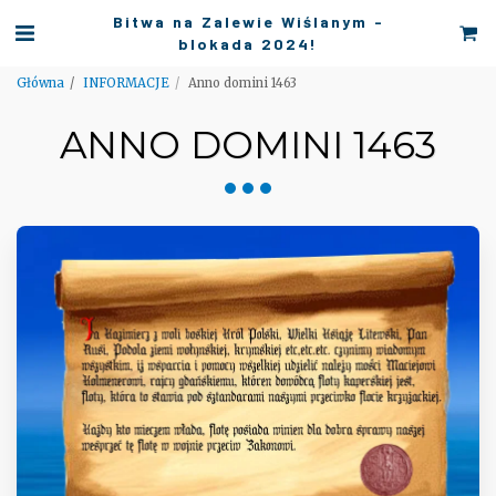
Bitwa na Zalewie Wiślanym -
blokada 2024!
Główna
INFORMACJE
Anno domini 1463
ANNO DOMINI 1463